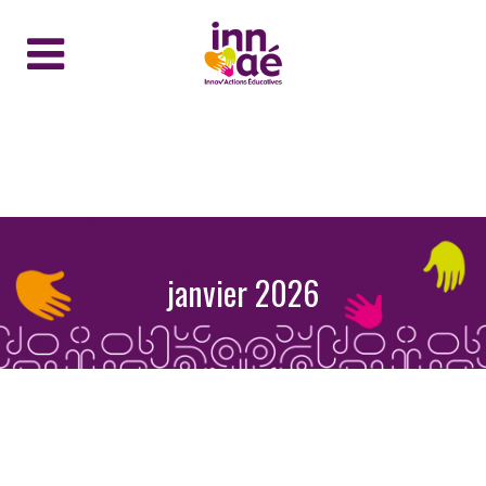
janvier 2026