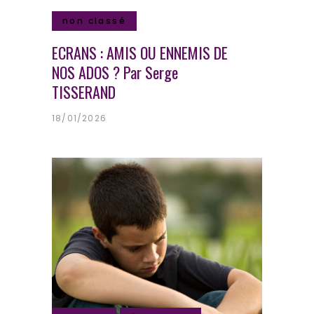
non classé
ECRANS : AMIS OU ENNEMIS DE
NOS ADOS ? Par Serge
TISSERAND
18/01/2026