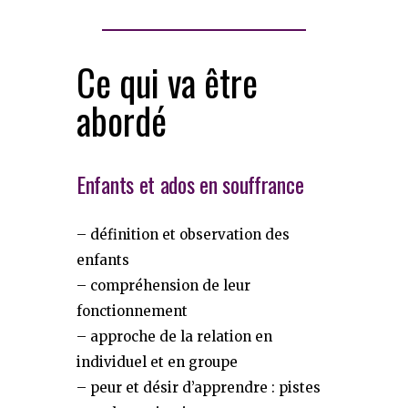
Ce qui va être
abordé
Enfants et ados en souffrance
– définition et observation des
enfants
– compréhension de leur
fonctionnement
– approche de la relation en
individuel et en groupe
– peur et désir d’apprendre : pistes