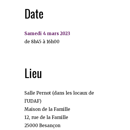
Date
Samedi 4 mars 2023
de 8h45 à 16h00
Lieu
Salle Pernot (dans les locaux de
l’UDAF)
Maison de la Famille
12, rue de la Famille
25000 Besançon