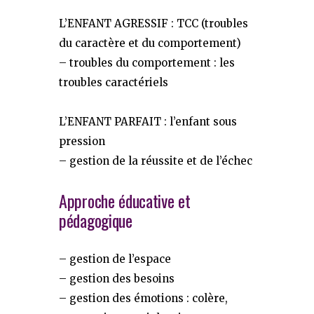
L’ENFANT AGRESSIF : TCC (troubles
du caractère et du comportement)
– troubles du comportement : les
troubles caractériels
L’ENFANT PARFAIT : l’enfant sous
pression
– gestion de la réussite et de l’échec
Approche éducative et
pédagogique
– gestion de l’espace
– gestion des besoins
– gestion des émotions : colère,