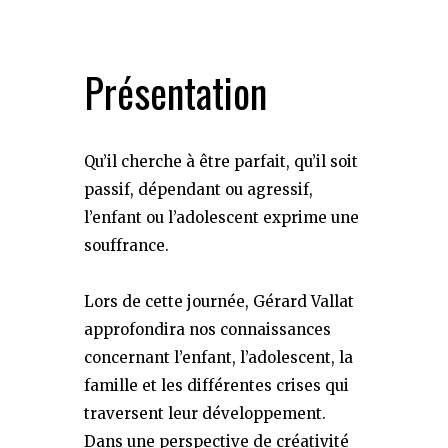
Présentation
Qu’il cherche à être parfait, qu’il soit
passif, dépendant ou agressif,
l’enfant ou l’adolescent exprime une
souffrance.
Lors de cette journée, Gérard Vallat
approfondira nos connaissances
concernant l’enfant, l’adolescent, la
famille et les différentes crises qui
traversent leur développement.
Dans une perspective de créativité