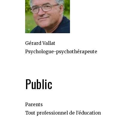
Gérard Vallat
Psychologue-psychothérapeute
Public
Parents
Tout professionnel de l’éducation