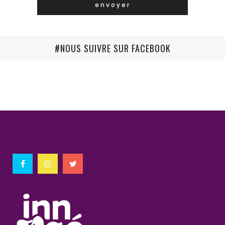
#NOUS SUIVRE SUR FACEBOOK