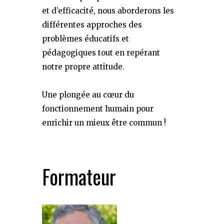
et d’efficacité, nous aborderons les
différentes approches des
problèmes éducatifs et
pédagogiques tout en repérant
notre propre attitude.
Une plongée au cœur du
fonctionnement humain pour
enrichir un mieux être commun !
Formateur