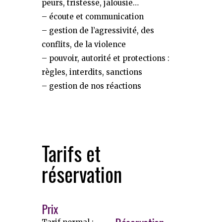
peurs, tristesse, jalousie…
– écoute et communication
– gestion de l’agressivité, des
conflits, de la violence
– pouvoir, autorité et protections :
règles, interdits, sanctions
– gestion de nos réactions
Tarifs et
réservation
Prix