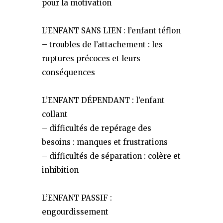
pour la motivation
L’ENFANT SANS LIEN : l’enfant téflon
– troubles de l’attachement : les
ruptures précoces et leurs
conséquences
L’ENFANT DÉPENDANT : l’enfant
collant
– difficultés de repérage des
besoins : manques et frustrations
– difficultés de séparation : colère et
inhibition
L’ENFANT PASSIF :
engourdissement