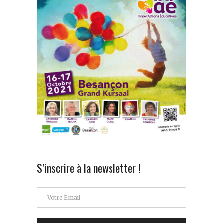
S’inscrire à la newsletter !