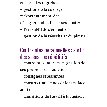
échecs, des regrets…..
– gestion de la colère, du
mécontentement, des
désagréments… Poser ses limites
– l’art subtil de s’en foutre
– gestion de la réussite et du plaisir
Contraintes personnelles : sortir
des scénarios répétitifs
– contraintes internes et gestion de
ses propres contradictions
– consignes stressantes
– construction de nos défenses face
au stress
– transitions du travail à la maison