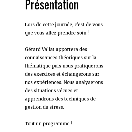
Présentation
Lors de cette journée, c’est de vous
que vous allez prendre soin !
Gérard Vallat apportera des
connaissances théoriques sur la
thématique puis nous pratiquerons
des exercices et échangerons sur
nos expériences. Nous analyserons
des situations vécues et
apprendrons des techniques de
gestion du stress.
Tout un programme !