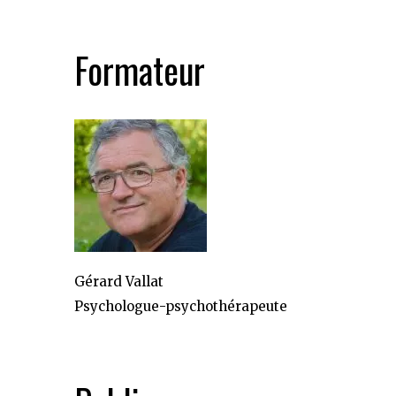
Formateur
Gérard Vallat
Psychologue-psychothérapeute